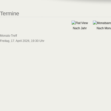
Termine
Nach Jahr
Nach Mon
Monats-Treff
Freitag, 17. April 2026, 19:30 Uhr